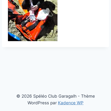
© 2026 Spéléo Club Garagalh - Thème
WordPress par
Kadence WP