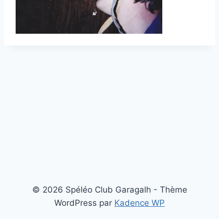
© 2026 Spéléo Club Garagalh - Thème
WordPress par
Kadence WP