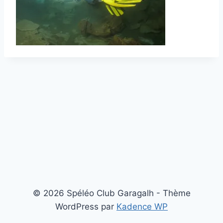
© 2026 Spéléo Club Garagalh - Thème
WordPress par
Kadence WP