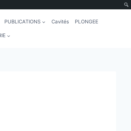
PUBLICATIONS
Cavités
PLONGEE
IE