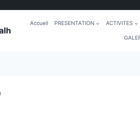
Accueil
PRESENTATION
ACTIVITES
alh
GALER
0