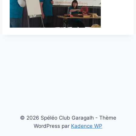
© 2026 Spéléo Club Garagalh - Thème
WordPress par
Kadence WP