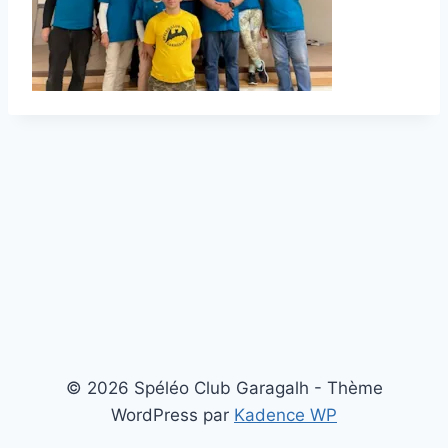
© 2026 Spéléo Club Garagalh - Thème
WordPress par
Kadence WP