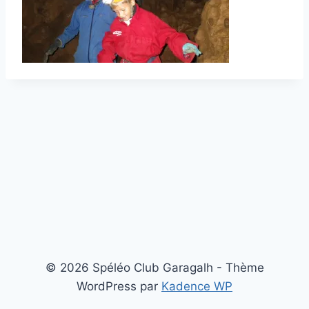
© 2026 Spéléo Club Garagalh - Thème
WordPress par
Kadence WP