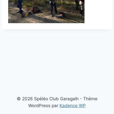
© 2026 Spéléo Club Garagalh - Thème
WordPress par
Kadence WP