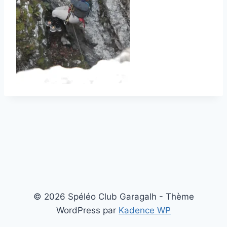
© 2026 Spéléo Club Garagalh - Thème
WordPress par
Kadence WP