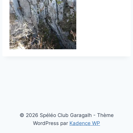
© 2026 Spéléo Club Garagalh - Thème
WordPress par
Kadence WP