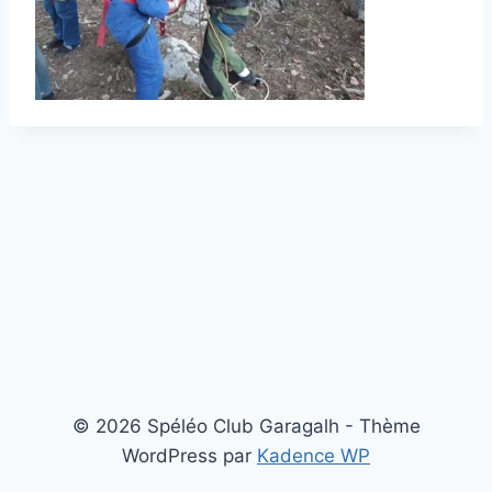
© 2026 Spéléo Club Garagalh - Thème
WordPress par
Kadence WP