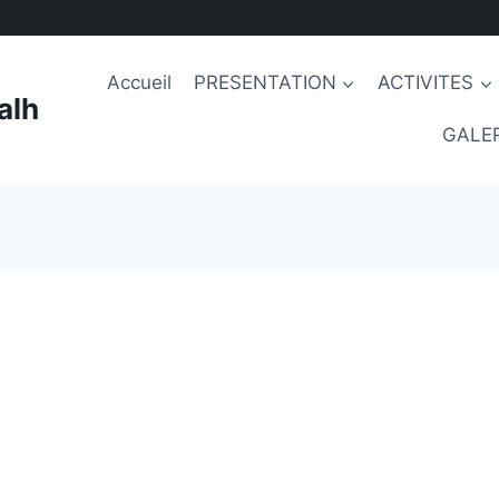
Accueil
PRESENTATION
ACTIVITES
alh
GALER