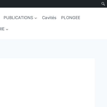
PUBLICATIONS
Cavités
PLONGEE
IE