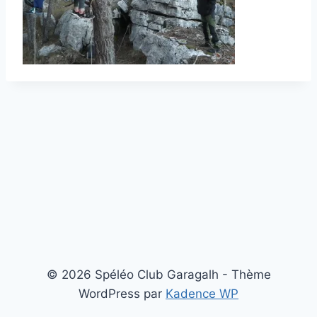
© 2026 Spéléo Club Garagalh - Thème
WordPress par
Kadence WP