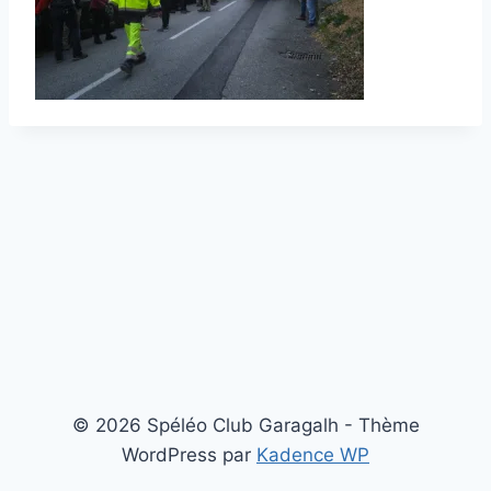
© 2026 Spéléo Club Garagalh - Thème
WordPress par
Kadence WP