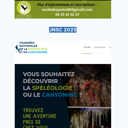
JNSC 2025