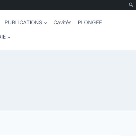
PUBLICATIONS
Cavités
PLONGEE
IE