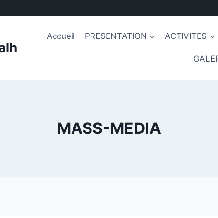
Accueil
PRESENTATION
ACTIVITES
alh
GALER
MASS-MEDIA