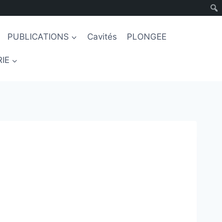
PUBLICATIONS
Cavités
PLONGEE
IE