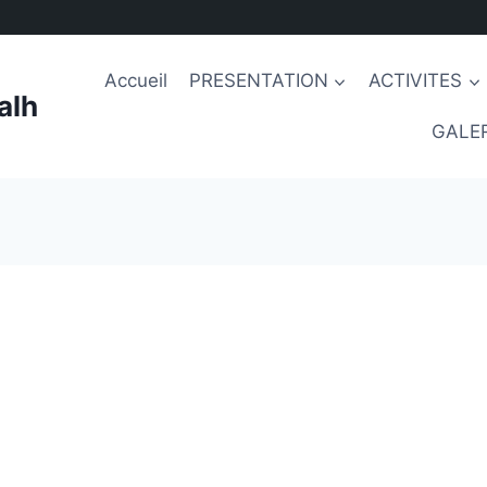
Accueil
PRESENTATION
ACTIVITES
alh
GALER