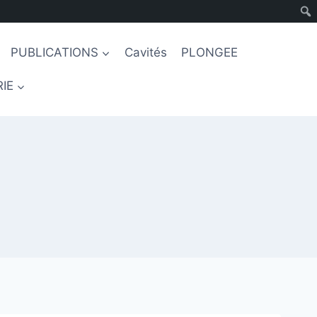
PUBLICATIONS
Cavités
PLONGEE
IE