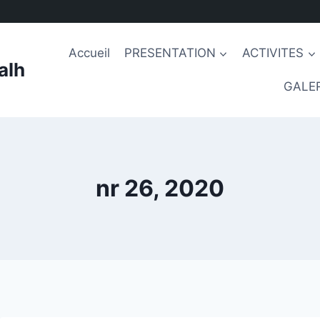
Accueil
PRESENTATION
ACTIVITES
alh
GALER
nr 26, 2020