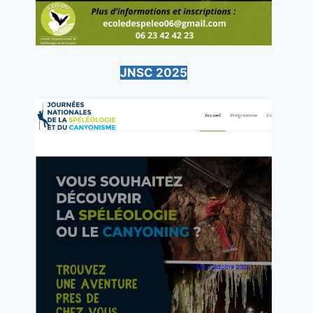
JNSC 2025