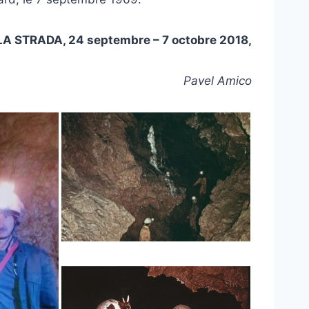
LA STRADA, 24 septembre – 7 octobre 2018,
Pavel Amico