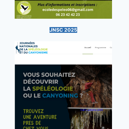
JNSC 2025