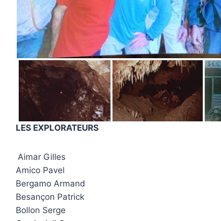
LES EXPLORATEURS
Aimar Gilles
Amico Pavel
Bergamo Armand
Besançon Patrick
Bollon Serge