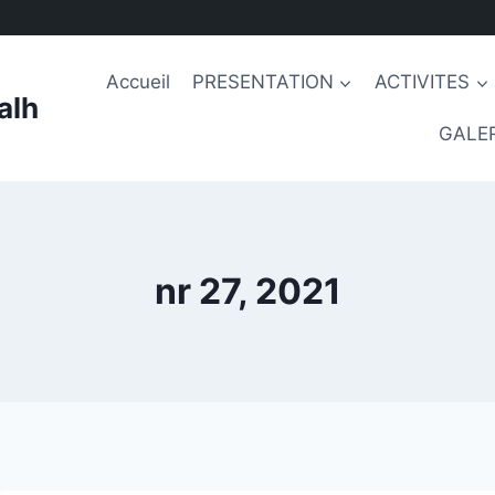
Accueil
PRESENTATION
ACTIVITES
alh
GALER
nr 27, 2021