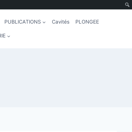
PUBLICATIONS
Cavités
PLONGEE
IE