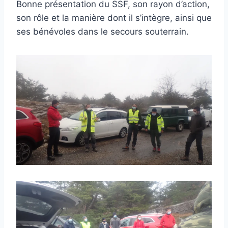
Bonne présentation du SSF, son rayon d’action,
son rôle et la manière dont il s’intègre, ainsi que
ses bénévoles dans le secours souterrain.