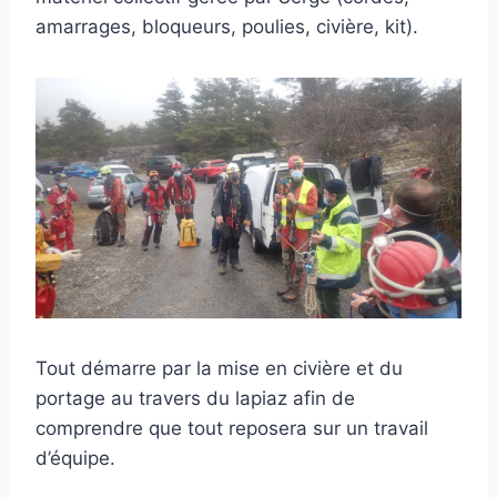
amarrages, bloqueurs, poulies, civière, kit).
Tout démarre par la mise en civière et du
portage au travers du lapiaz afin de
comprendre que tout reposera sur un travail
d’équipe.