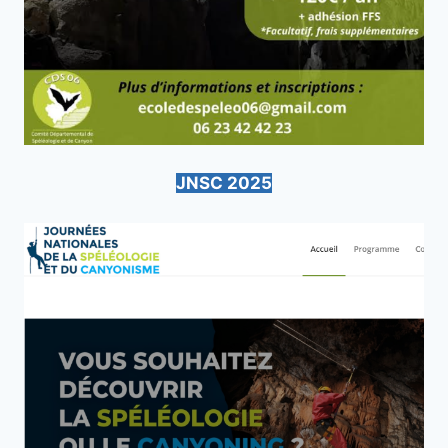
JNSC 2025