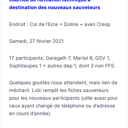
destination des nouveaux sauveteurs
Endroit : Col de l’Ecre + Doline + aven Cresp
Samedi, 27 février 2021
17 participants: Garagalh 7, Martel 8, GSV 1,
Sophitaupes 1 + autres dep 1, dont 3 non FFS.
Quelques gouttes nous attendent, mais rien de
méchant. Loïc remplit les fiches sauveteurs
pour les nouveaux participants (utile aussi pour
ceux ayant changé de téléphone ou d’adresse
en cours d’année).