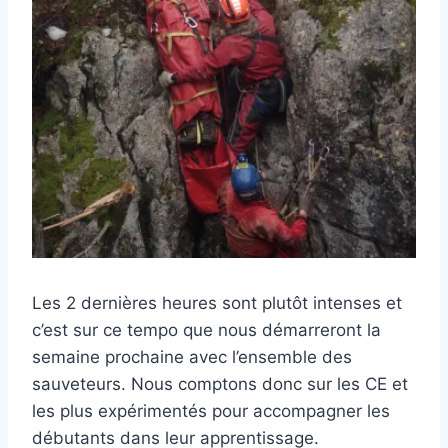
Les 2 dernières heures sont plutôt intenses et
c’est sur ce tempo que nous démarreront la
semaine prochaine avec l’ensemble des
sauveteurs. Nous comptons donc sur les CE et
les plus expérimentés pour accompagner les
débutants dans leur apprentissage.