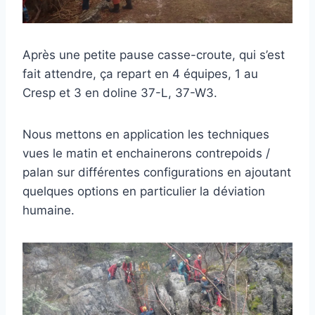
Après une petite pause casse-croute, qui s’est
fait attendre, ça repart en 4 équipes, 1 au
Cresp et 3 en doline 37-L, 37-W3.
Nous mettons en application les techniques
vues le matin et enchainerons contrepoids /
palan sur différentes configurations en ajoutant
quelques options en particulier la déviation
humaine.