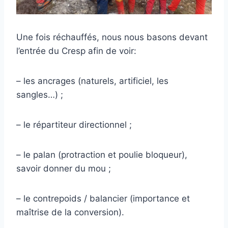
Une fois réchauffés, nous nous basons devant
l’entrée du Cresp afin de voir:
– les ancrages (naturels, artificiel, les
sangles…) ;
– le répartiteur directionnel ;
– le palan (protraction et poulie bloqueur),
savoir donner du mou ;
– le contrepoids / balancier (importance et
maîtrise de la conversion).