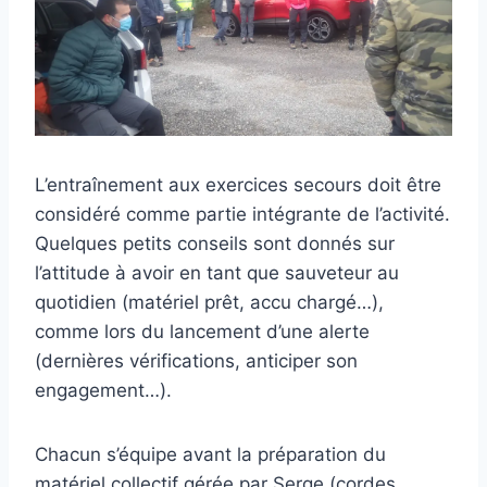
L’entraînement aux exercices secours doit être
considéré comme partie intégrante de l’activité.
Quelques petits conseils sont donnés sur
l’attitude à avoir en tant que sauveteur au
quotidien (matériel prêt, accu chargé…),
comme lors du lancement d’une alerte
(dernières vérifications, anticiper son
engagement…).
Chacun s’équipe avant la préparation du
matériel collectif gérée par Serge (cordes,