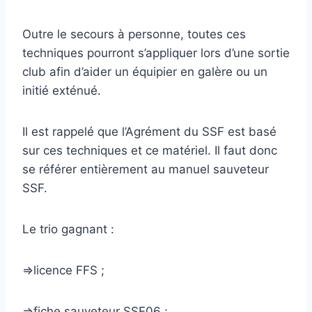
Outre le secours à personne, toutes ces
techniques pourront s’appliquer lors d’une sortie
club afin d’aider un équipier en galère ou un
initié exténué.
Il est rappelé que l’Agrément du SSF est basé
sur ces techniques et ce matériel. Il faut donc
se référer entièrement au manuel sauveteur
SSF.
Le trio gagnant :
=>licence FFS ;
=>fiche sauveteur SSF06 ;