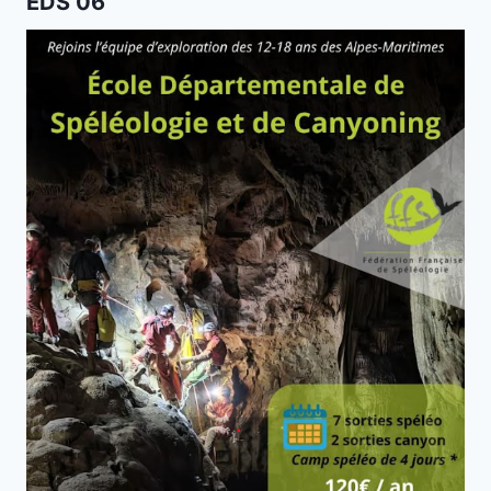
EDS 06