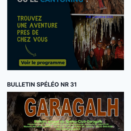
BULLETIN SPÉLÉO NR 31