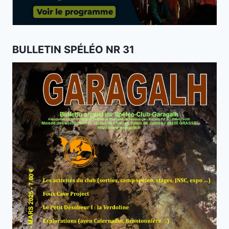
BULLETIN SPÉLÉO NR 31