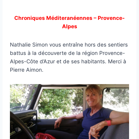
Chroniques Méditeranéennes – Provence-
Alpes
Nathalie Simon vous entraîne hors des sentiers
battus à la découverte de la région Provence-
Alpes-Côte d’Azur et de ses habitants. Merci à
Pierre Aimon.