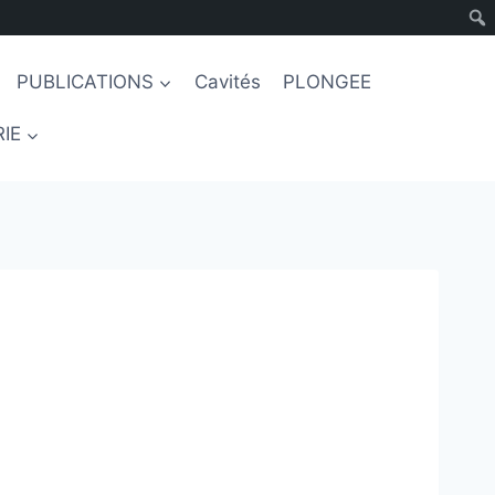
PUBLICATIONS
Cavités
PLONGEE
IE