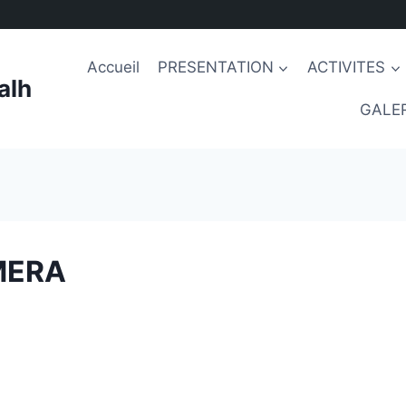
Accueil
PRESENTATION
ACTIVITES
alh
GALER
MERA