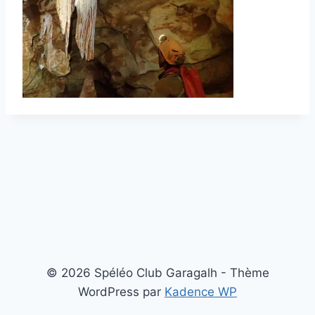
© 2026 Spéléo Club Garagalh - Thème
WordPress par
Kadence WP