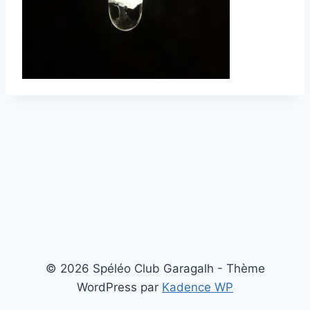
© 2026 Spéléo Club Garagalh - Thème
WordPress par
Kadence WP