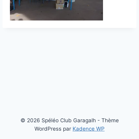
© 2026 Spéléo Club Garagalh - Thème
WordPress par
Kadence WP