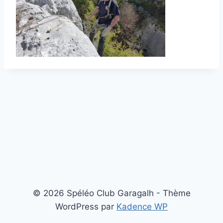
© 2026 Spéléo Club Garagalh - Thème
WordPress par
Kadence WP