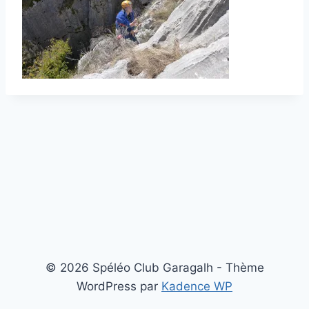
© 2026 Spéléo Club Garagalh - Thème
WordPress par
Kadence WP