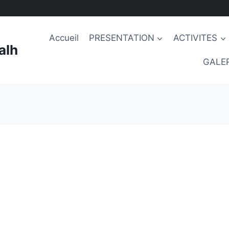
Accueil
PRESENTATION
ACTIVITES
alh
GALER