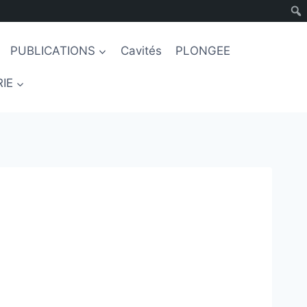
PUBLICATIONS
Cavités
PLONGEE
IE