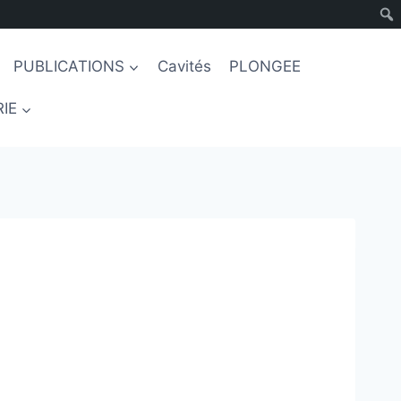
PUBLICATIONS
Cavités
PLONGEE
IE