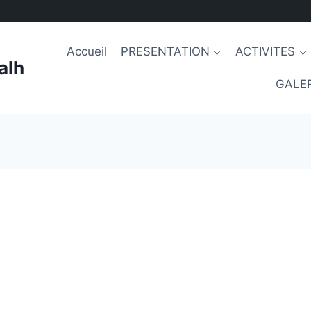
Accueil
PRESENTATION
ACTIVITES
alh
GALER