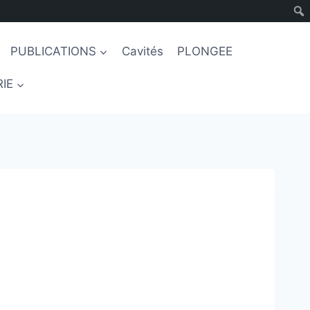
PUBLICATIONS
Cavités
PLONGEE
IE