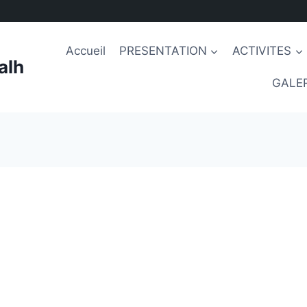
Accueil
PRESENTATION
ACTIVITES
alh
GALER