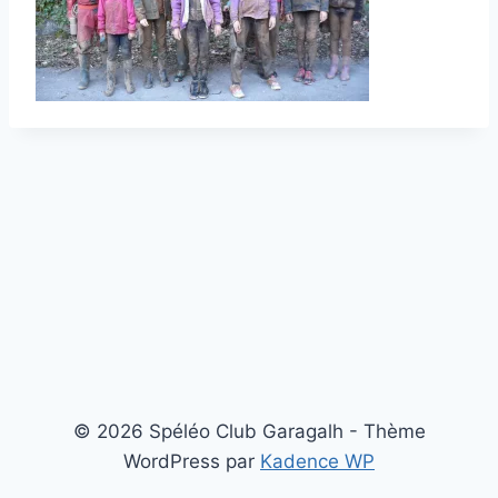
© 2026 Spéléo Club Garagalh - Thème
WordPress par
Kadence WP