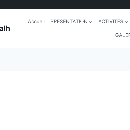
Accueil
PRESENTATION
ACTIVITES
alh
GALER