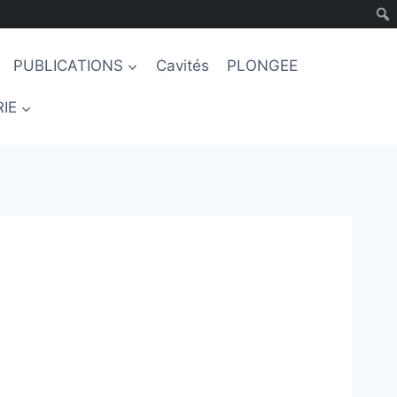
PUBLICATIONS
Cavités
PLONGEE
IE