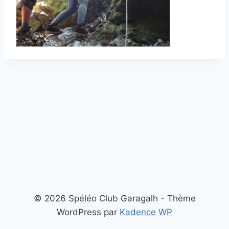
© 2026 Spéléo Club Garagalh - Thème
WordPress par
Kadence WP