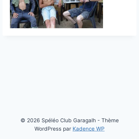
© 2026 Spéléo Club Garagalh - Thème
WordPress par
Kadence WP