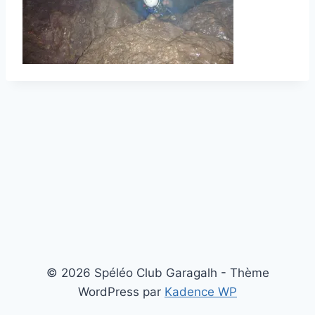
© 2026 Spéléo Club Garagalh - Thème
WordPress par
Kadence WP