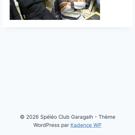
© 2026 Spéléo Club Garagalh - Thème
WordPress par
Kadence WP