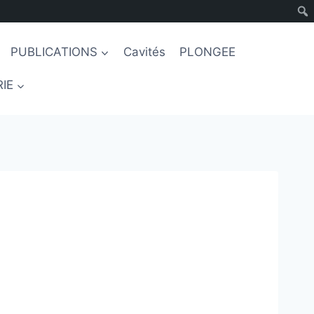
PUBLICATIONS
Cavités
PLONGEE
IE