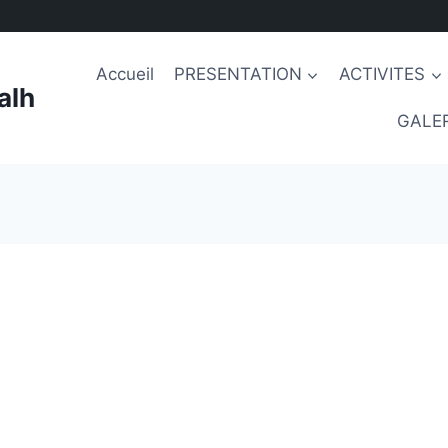
Accueil
PRESENTATION
ACTIVITES
alh
GALER