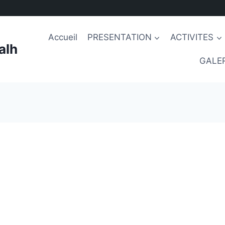
Accueil
PRESENTATION
ACTIVITES
alh
GALER