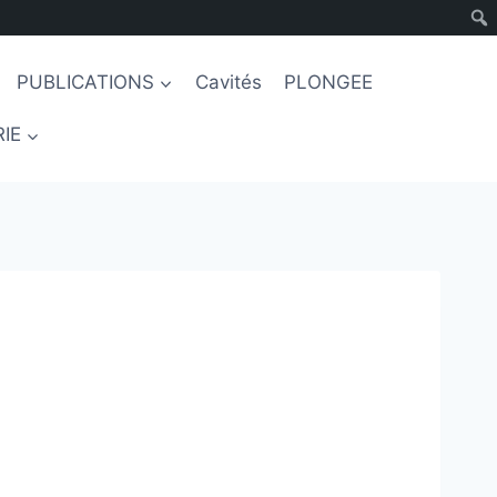
PUBLICATIONS
Cavités
PLONGEE
IE