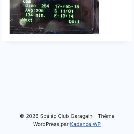
© 2026 Spéléo Club Garagalh - Thème
WordPress par
Kadence WP