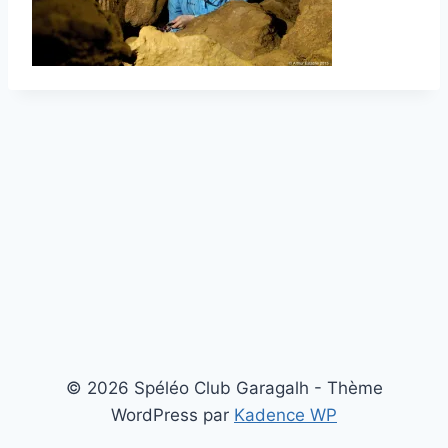
© 2026 Spéléo Club Garagalh - Thème
WordPress par
Kadence WP