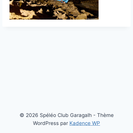
© 2026 Spéléo Club Garagalh - Thème
WordPress par
Kadence WP