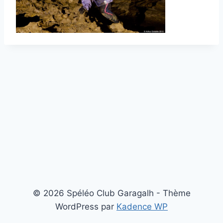
© 2026 Spéléo Club Garagalh - Thème
WordPress par
Kadence WP