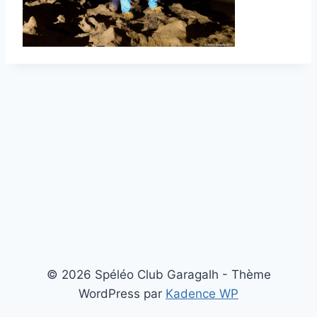
© 2026 Spéléo Club Garagalh - Thème
WordPress par
Kadence WP