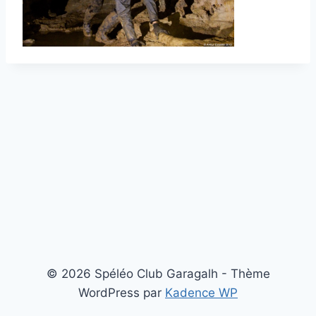
© 2026 Spéléo Club Garagalh - Thème
WordPress par
Kadence WP