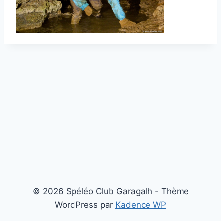
© 2026 Spéléo Club Garagalh - Thème
WordPress par
Kadence WP