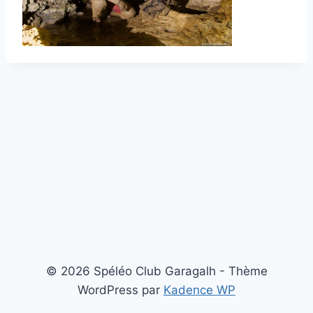
© 2026 Spéléo Club Garagalh - Thème
WordPress par
Kadence WP