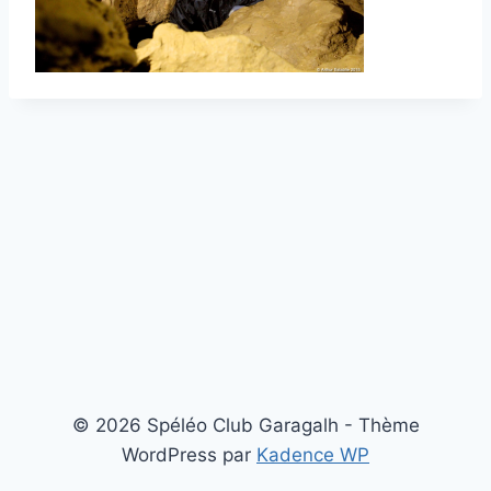
© 2026 Spéléo Club Garagalh - Thème
WordPress par
Kadence WP