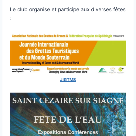
Le club organise et participe aux diverses fêtes
:
JIGTMS