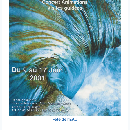
Fête de l’EAU