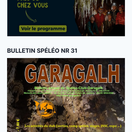
BULLETIN SPÉLÉO NR 31