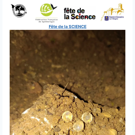
Fête de la SCIENCE