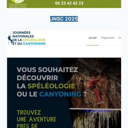
JNSC 2025