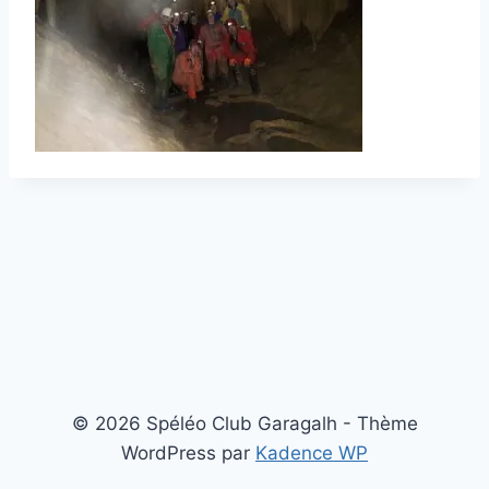
© 2026 Spéléo Club Garagalh - Thème
WordPress par
Kadence WP