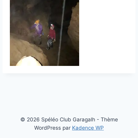
© 2026 Spéléo Club Garagalh - Thème
WordPress par
Kadence WP