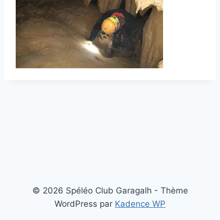
© 2026 Spéléo Club Garagalh - Thème
WordPress par
Kadence WP